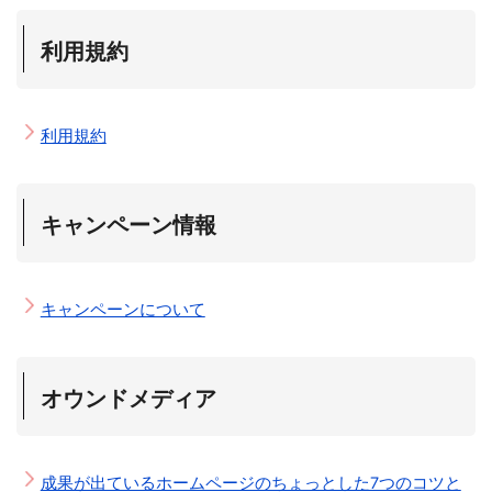
利用規約
利用規約
キャンペーン情報
キャンペーンについて
オウンドメディア
成果が出ているホームページのちょっとした7つのコツと