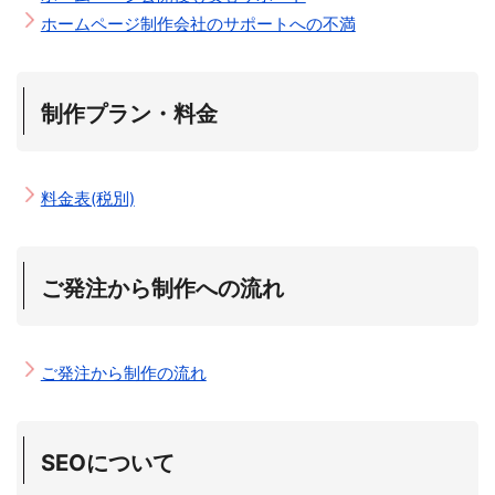
ホームページ制作会社のサポートへの不満
制作プラン・料金
料金表(税別)
ご発注から制作への流れ
ご発注から制作の流れ
SEOについて