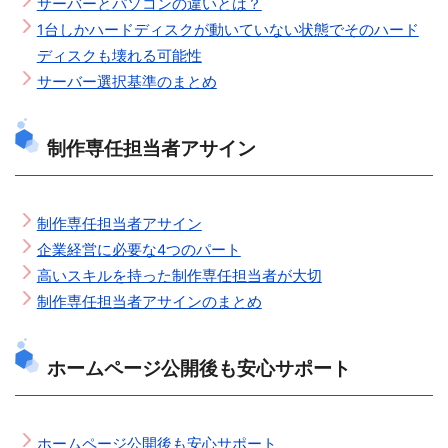
サーバーとパソコンの違いとは？
1台しかハードディスクが動いていない状態でそのハード
ディスクも壊れる可能性
サーバー選択基準のまとめ
制作専任担当者アサイン
制作専任担当者アサイン
企業経営に必要な4つのパート
高いスキルを持った制作専任担当者が大切
制作専任担当者アサインのまとめ
ホームページ公開後も安心サポート
ホームページ公開後も安心サポート