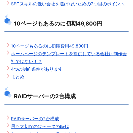
SEOスキルの低い会社を選ばないための2つ目のポイント
10ページもあるのに初期49,800円
10ページもあるのに初期費用49,800円
ホームページのテンプレートを提供している会社は制作会
社ではない！？
4つの制約条件があります
まとめ
RAIDサーバーの2台構成
RAIDサーバーの2台構成
最も大切なのはデータの時代