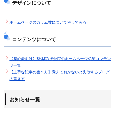
デザインについて
ホームページのカラム数について考えてみる
コンテンツについて
【初心者向け】整体院/接骨院のホームページ必須コンテン
ツ一覧
【上手な記事の書き方】覚えておかないと失敗するブログ
の書き方
お知らせ一覧