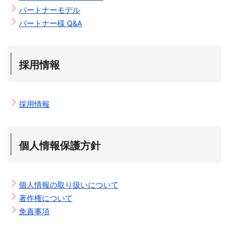
パートナーモデル
パートナー様 Q&A
採用情報
採用情報
個人情報保護方針
個人情報の取り扱いについて
著作権について
免責事項