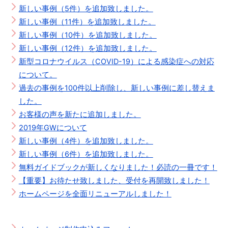
新しい事例（5件）を追加致しました。
新しい事例（11件）を追加致しました。
新しい事例（10件）を追加致しました。
新しい事例（12件）を追加致しました。
新型コロナウイルス（COVID-19）による感染症への対応
について。
過去の事例を100件以上削除し、新しい事例に差し替えま
した。
お客様の声を新たに追加しました。
2019年GWについて
新しい事例（4件）を追加致しました。
新しい事例（6件）を追加致しました。
無料ガイドブックが新しくなりました！必読の一冊です！
【重要】お待たせ致しました、受付を再開致しました！
ホームページを全面リニューアルしました！