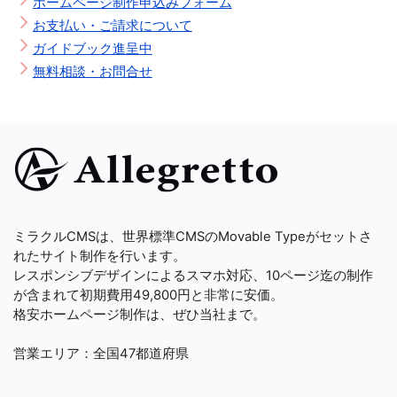
ホームページ制作申込みフォーム
お支払い・ご請求について
ガイドブック進呈中
無料相談・お問合せ
ミラクルCMSは、世界標準CMSのMovable Typeがセットさ
れたサイト制作を行います。
レスポンシブデザインによるスマホ対応、10ページ迄の制作
が含まれて初期費用49,800円と非常に安価。
格安ホームページ制作は、ぜひ当社まで。
営業エリア：全国47都道府県