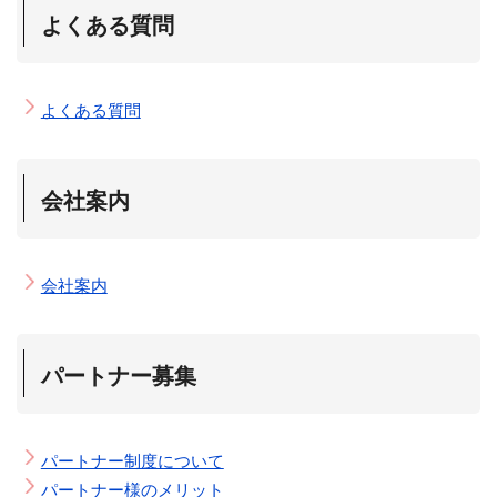
よくある質問
よくある質問
会社案内
会社案内
パートナー募集
パートナー制度について
パートナー様のメリット