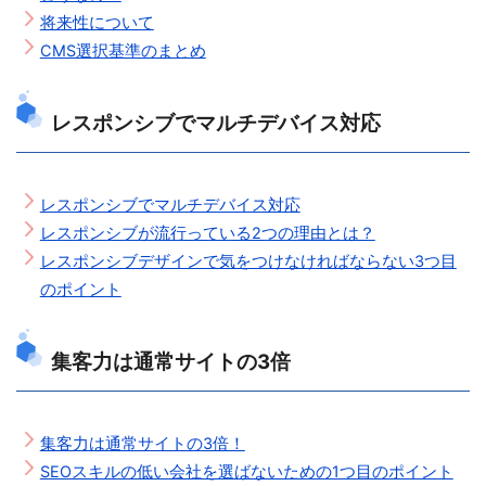
将来性について
CMS選択基準のまとめ
レスポンシブでマルチデバイス対応
レスポンシブでマルチデバイス対応
レスポンシブが流行っている2つの理由とは？
レスポンシブデザインで気をつけなければならない3つ目
のポイント
集客力は通常サイトの3倍
集客力は通常サイトの3倍！
SEOスキルの低い会社を選ばないための1つ目のポイント