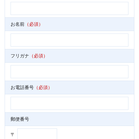
お名前
（必須）
フリガナ
（必須）
お電話番号
（必須）
郵便番号
〒