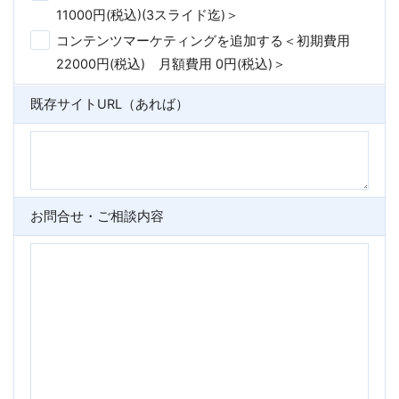
11000円(税込)(3スライド迄)＞
コンテンツマーケティングを追加する＜初期費用
22000円(税込) 月額費用 0円(税込)＞
既存サイトURL（あれば）
お問合せ・ご相談内容