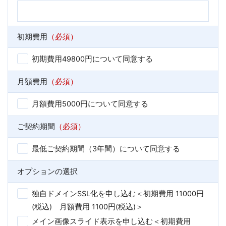
初期費用
（必須）
初期費用49800円について同意する
月額費用
（必須）
月額費用5000円について同意する
ご契約期間
（必須）
最低ご契約期間（3年間）について同意する
オプションの選択
独自ドメインSSL化を申し込む＜初期費用 11000円
(税込) 月額費用 1100円(税込)＞
メイン画像スライド表示を申し込む＜初期費用