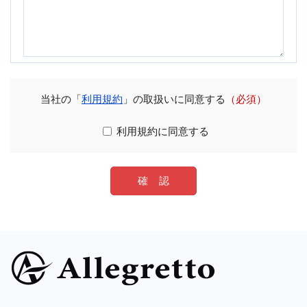
当社の「
利用規約
」の取扱いに同意する
（必須）
利用規約に同意する