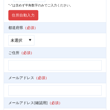
"-"は含めず半角数字のみでご入力ください。
都道府県
（必須）
ご住所
（必須）
メールアドレス
（必須）
メールアドレス[確認用]
（必須）