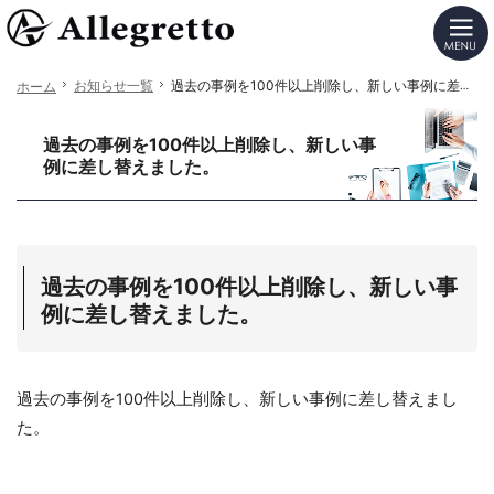
カンタン更新！格安ホームページ制作（レスポンシブ対応）ならSEOに強いアレグレットの
格安ホームページ制作（レスポンシブ対応）ならSEO・反響アップにこだわるミラクルCM
お知らせ一覧
お知らせ一覧
過去の事例を100件以上削除し、新しい事例に差し替えました。
過去の事例を100件以上削除し、新しい事例に差し替えました。
ホーム
ホーム
過去の事例を100件以上削除し、新しい事
例に差し替えました。
過去の事例を100件以上削除し、新しい事
例に差し替えました。
過去の事例を100件以上削除し、新しい事例に差し替えまし
た。